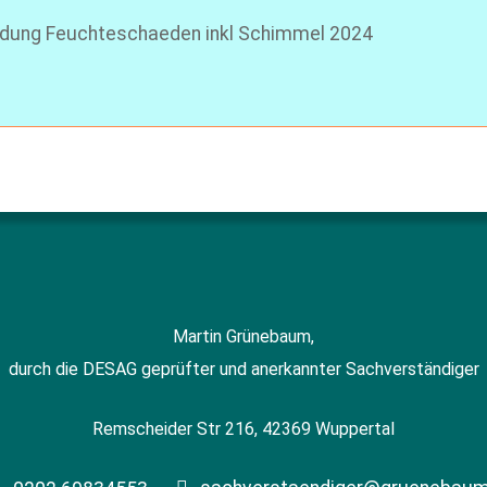
ildung Feuchteschaeden inkl Schimmel 2024
Martin Grünebaum,
durch die DESAG geprüfter und anerkannter Sachverständiger
Remscheider Str 216, 42369 Wuppertal