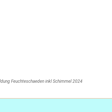
bildung Feuchteschaeden inkl Schimmel 2024