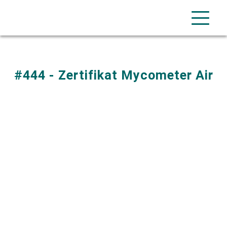
#444 - Zertifikat Mycometer Air