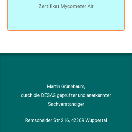
Zertifikat Mycometer Air
Martin Grünebaum,
durch die DESAG geprüfter und anerkannter
Sachverständiger
Remscheider Str 216, 42369 Wuppertal