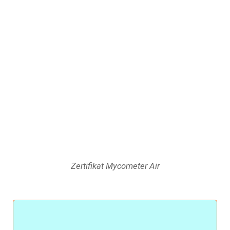
Zertifikat Mycometer Air