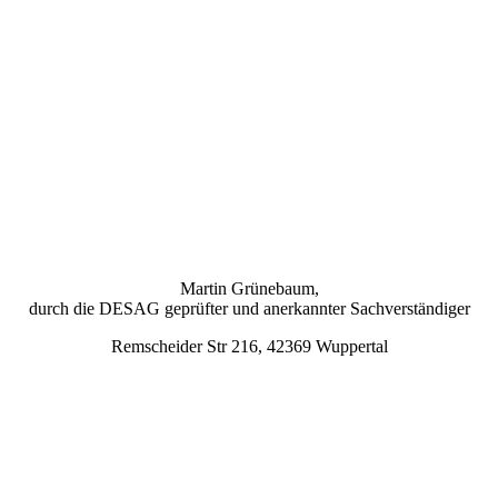
Martin Grünebaum,
durch die DESAG geprüfter und anerkannter Sachverständiger
Remscheider Str 216, 42369 Wuppertal