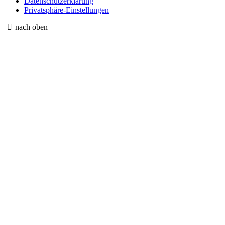
Datenschutzerklärung
Privatsphäre-Einstellungen
nach oben