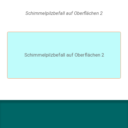
Schimmelpilzbefall auf Oberflächen 2
Schimmelpilzbefall auf Oberflächen 2