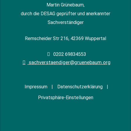
Martin Grünebaum,
durch die DESAG geprüfter und anerkannter
Sachverständiger
Remscheider Str 216, 42369 Wuppertal
0202 69834553
sachverstaendiger@gruenebaum.org
Impressum
Datenschutzerklärung
Privatsphäre-Einstellungen