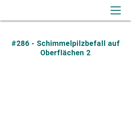
#286 - Schimmelpilzbefall auf
Oberflächen 2