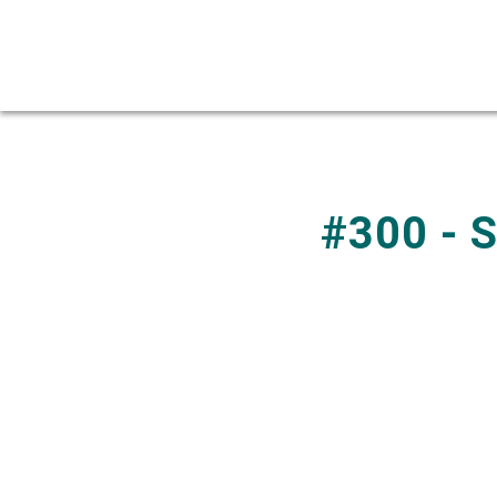
#300 - S