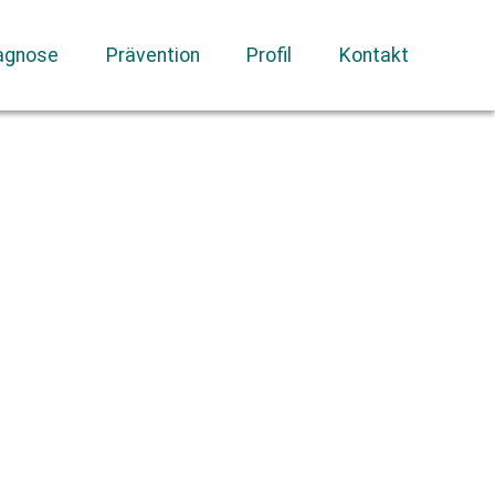
agnose
Prävention
Profil
Kontakt