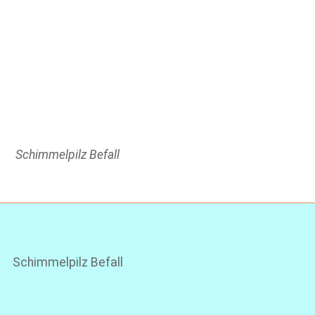
Schimmelpilz Befall
Schimmelpilz Befall