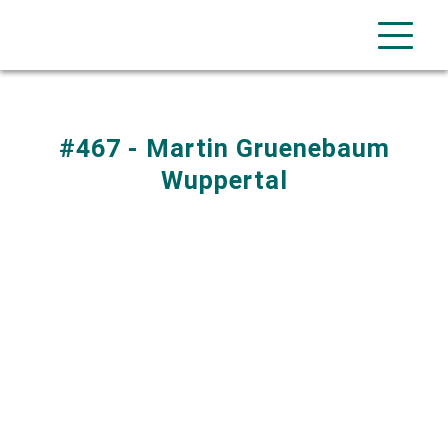
#467 - Martin Gruenebaum
Wuppertal