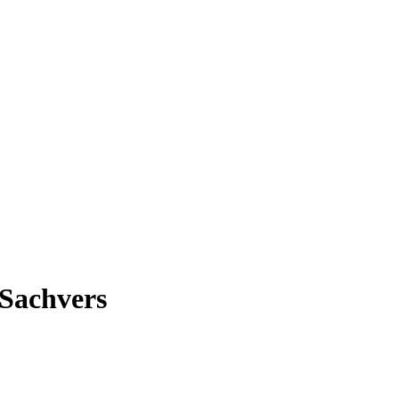
 Sachvers