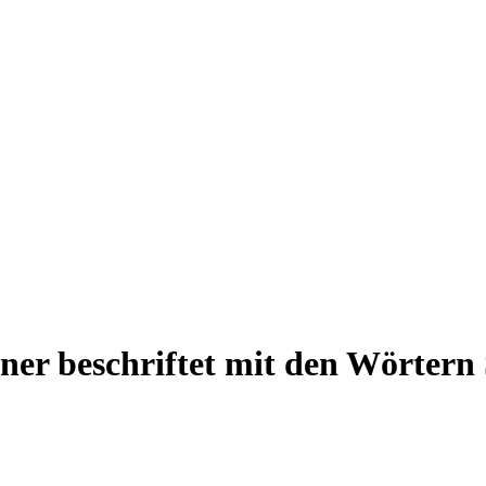
er beschriftet mit den Wörtern