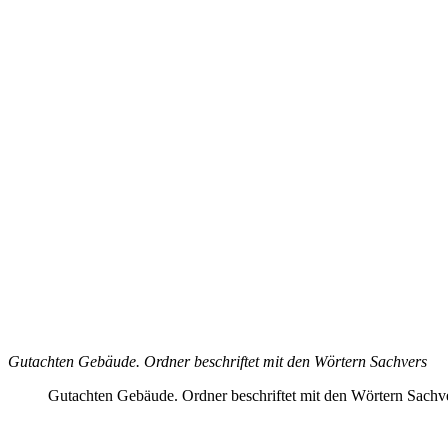
Gutachten Gebäude. Ordner beschriftet mit den Wörtern Sachvers
Gutachten Gebäude. Ordner beschriftet mit den Wörtern Sachv